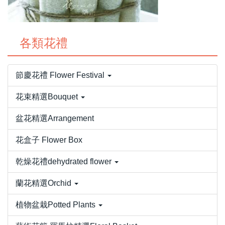
各類花禮
節慶花禮 Flower Festival
花束精選Bouquet
盆花精選Arrangement
花盒子 Flower Box
乾燥花禮dehydrated flower
蘭花精選Orchid
植物盆栽Potted Plants