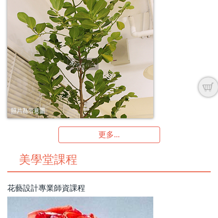
更多...
美學堂課程
花藝設計專業師資課程