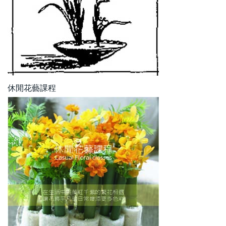
休閒花藝課程