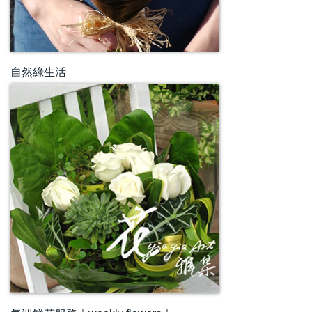
自然綠生活