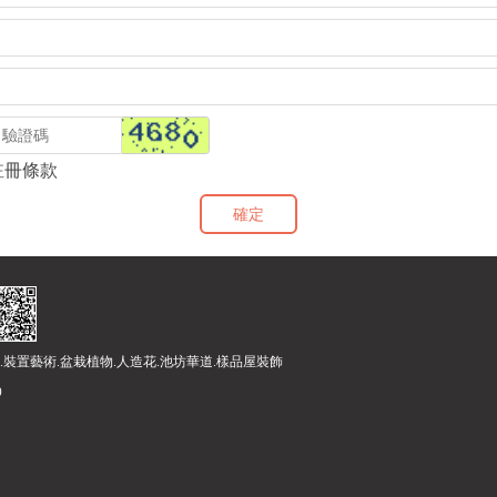
註冊條款
確定
.裝置藝術.盆栽植物.人造花.池坊華道.樣品屋裝飾
)