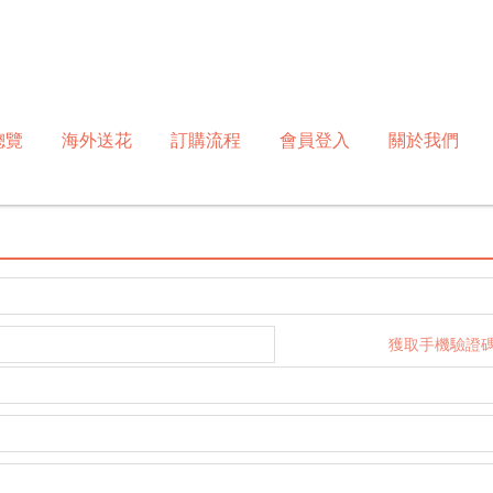
總覽
海外送花
訂購流程
會員登入
關於我們