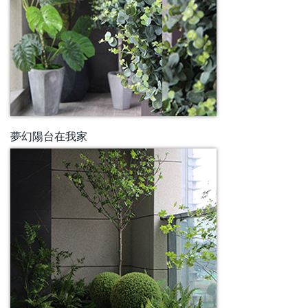
夢幻陽台在我家