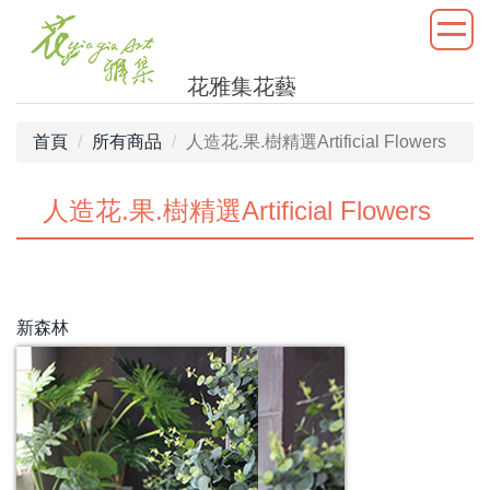
花雅集花藝
首頁
所有商品
人造花.果.樹精選Artificial Flowers
人造花.果.樹精選Artificial Flowers
新森林