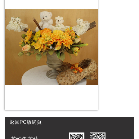
返回PC版網頁