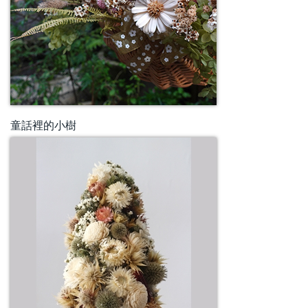
童話裡的小樹