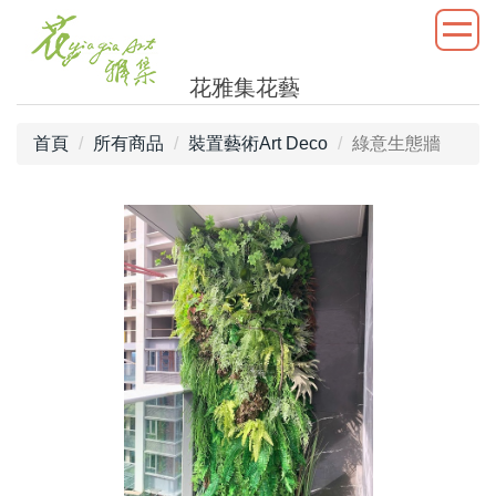
花雅集花藝
首頁
所有商品
裝置藝術Art Deco
綠意生態牆