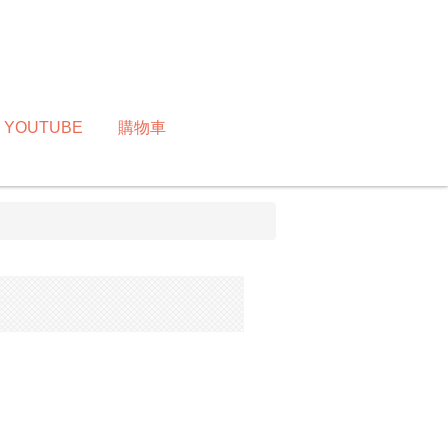
YOUTUBE
購物車