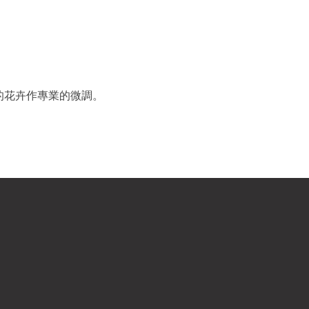
的花卉作專業的微調。